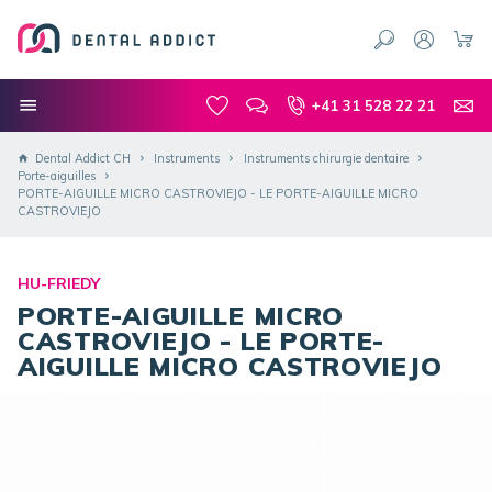
+41 31 528 22 21
Dental Addict CH
Instruments
Instruments chirurgie dentaire
Porte-aiguilles
PORTE-AIGUILLE MICRO CASTROVIEJO - LE PORTE-AIGUILLE MICRO
CASTROVIEJO
HU-FRIEDY
PORTE-AIGUILLE MICRO
CASTROVIEJO - LE PORTE-
AIGUILLE MICRO CASTROVIEJO