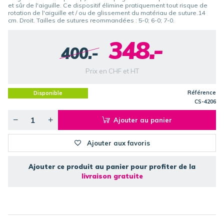
et sûr de l'aiguille. Ce dispositif élimine pratiquement tout risque de
rotation de l'aiguille et / ou de glissement du matériau de suture.14
cm. Droit. Tailles de sutures reommandées : 5-0; 6-0; 7-0.
348.-
400.-
Prix en CHF et HT
Référence
Disponible
CS-4206
Ajouter au panier
Ajouter aux favoris
Ajouter ce produit au panier pour profiter de la
livraison gratuite