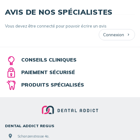
AVIS DE NOS SPÉCIALISTES
Vous devez être connecté pour pouvoir écrire un avis
Connexion
CONSEILS CLINIQUES
PAIEMENT SÉCURISÉ
PRODUITS SPÉCIALISÉS
DENTAL ADDICT REGUS
Schanzenstrasse 4a,