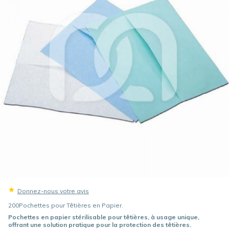
Donnez-nous votre avis
200Pochettes pour Têtières en Papier.
Pochettes en papier stérilisable pour têtières, à usage unique,
offrant une solution pratique pour la protection des têtières.