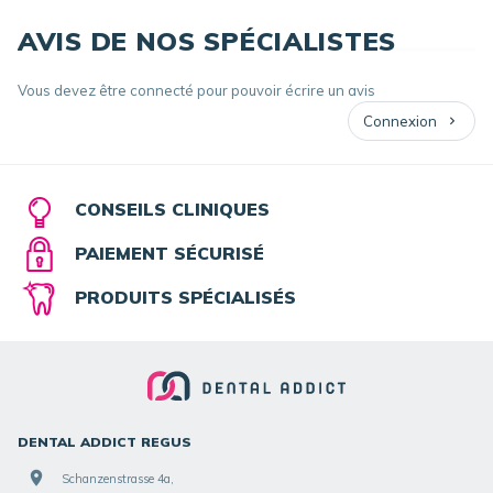
AVIS DE NOS SPÉCIALISTES
Vous devez être connecté pour pouvoir écrire un avis
Connexion
CONSEILS CLINIQUES
PAIEMENT SÉCURISÉ
PRODUITS SPÉCIALISÉS
DENTAL ADDICT REGUS
Schanzenstrasse 4a,