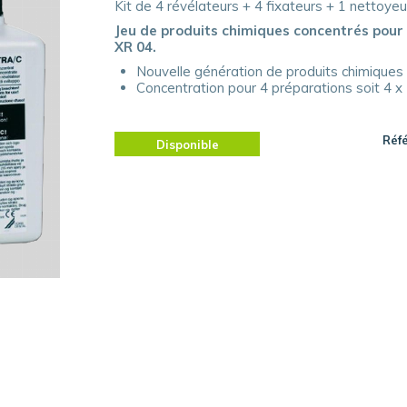
Kit de 4 révélateurs + 4 fixateurs + 1 nettoyeur
Jeu de produits chimiques concentrés pour
XR 04.
Nouvelle génération de produits chimiques
Concentration pour 4 préparations soit 4 x 1 
Réf
Disponible