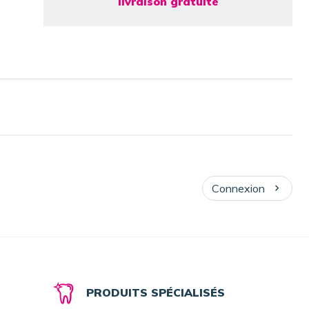
livraison gratuite
Connexion
PRODUITS SPÉCIALISÉS