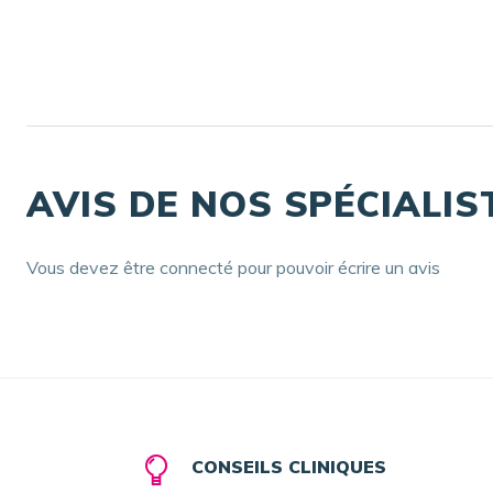
AVIS DE NOS SPÉCIALIS
Vous devez être connecté pour pouvoir écrire un avis
CONSEILS CLINIQUES