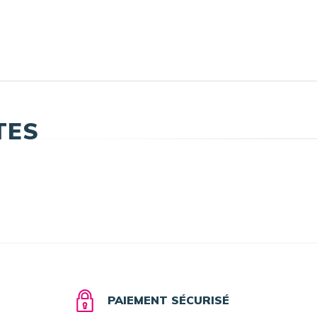
TES
PAIEMENT SÉCURISÉ