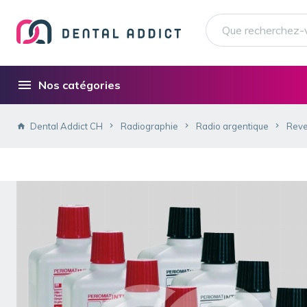
Nos catégories
Dental Addict CH
Radiographie
Radio argentique
Reve