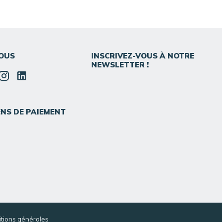
OUS
INSCRIVEZ-VOUS À NOTRE
NEWSLETTER !
NS DE PAIEMENT
tions générales