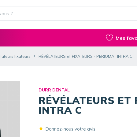
Mes favo
lateurs fixateurs
RÉVÉLATEURS ET FIXATEURS - PERIOMAT INTRA C
DURR DENTAL
RÉVÉLATEURS ET 
INTRA C
Donnez-nous votre avis