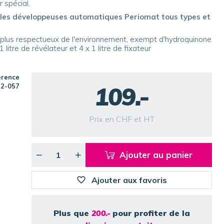
 spécial.
 les développeuses automatiques Periomat tous types et
 plus respectueux de l'environnement, exempt d'hydroquinone
litre de révélateur et 4 x 1 litre de fixateur
érence
109.-
2-057
Prix en CHF et HT
Ajouter au panier
Ajouter aux favoris
Plus que
200.-
pour profiter de la