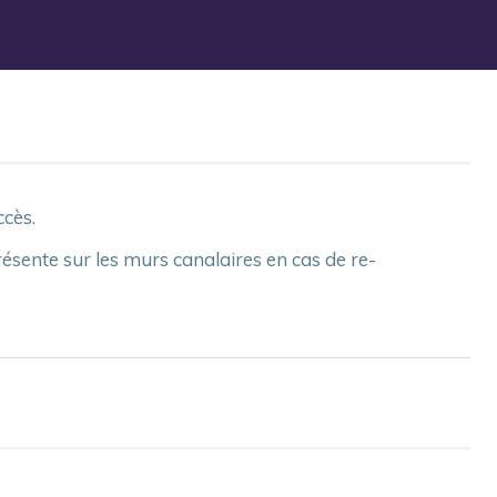
ccès.
ésente sur les murs canalaires en cas de re-