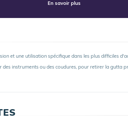
En savoir plus
et une utilisation spécifique dans les plus difficiles d'a
des instruments ou des coudures, pour retirer la gutta pr
TES