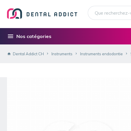
Nos catégories
Dental Addict CH
Instruments
Instruments endodontie