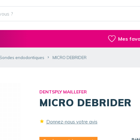
Mes favo
Sondes endodontiques
MICRO DEBRIDER
DENTSPLY MAILLEFER
MICRO DEBRIDER
Donnez-nous votre avis
Réf