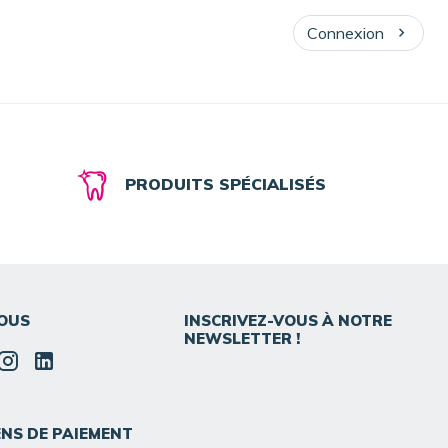
Connexion
PRODUITS SPÉCIALISÉS
OUS
INSCRIVEZ-VOUS À NOTRE
NEWSLETTER !
NS DE PAIEMENT