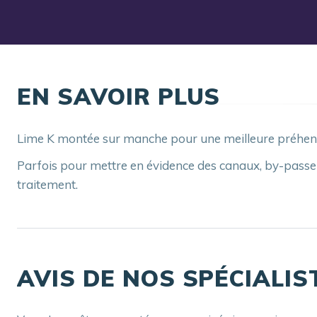
EN SAVOIR PLUS
Lime K montée sur manche pour une meilleure préhension 
Parfois pour mettre en évidence des canaux, by-passer 
traitement.
AVIS DE NOS SPÉCIALIS