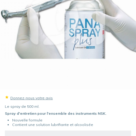
Donnez-nous votre avis
Le spray de 500 ml.
Spray d'entretien pour l'ensemble des instruments NSK.
Nouvelle formule
Contient une solution lubrifiante et alcoolisée