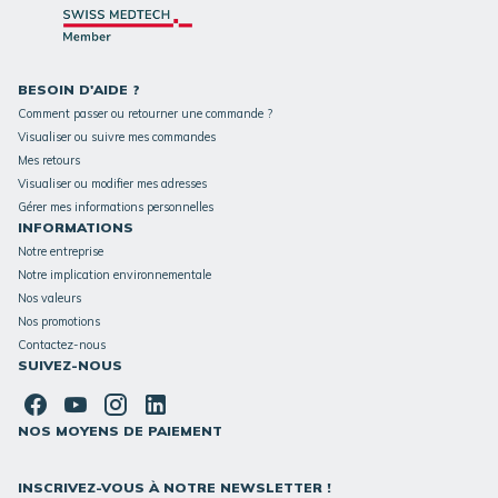
BESOIN D'AIDE ?
Comment passer ou retourner une commande ?
Visualiser ou suivre mes commandes
Mes retours
Visualiser ou modifier mes adresses
Gérer mes informations personnelles
INFORMATIONS
Notre entreprise
Notre implication environnementale
Nos valeurs
Nos promotions
Contactez-nous
SUIVEZ-NOUS
NOS MOYENS DE PAIEMENT
INSCRIVEZ-VOUS À NOTRE NEWSLETTER !