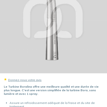
Donnez-nous votre avis
Le Turbine Boralina offre une meilleure qualité et une durée de vie
plus longue. C'est une version simplifiée de la turbine Bora, sans
lumière et avec 1 spray.
Assure un refroidissement adéquat de la fraise et du site de
traitement