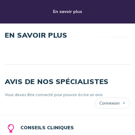
En savoir plus
EN SAVOIR PLUS
AVIS DE NOS SPÉCIALISTES
Vous devez être connecté pour pouvoir écrire un avis
Connexion
CONSEILS CLINIQUES