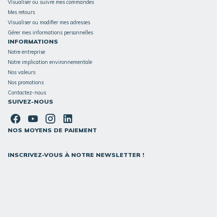
Visualiser ou suivre mes commandes
Mes retours
Visualiser ou modifier mes adresses
Gérer mes informations personnelles
INFORMATIONS
Notre entreprise
Notre implication environnementale
Nos valeurs
Nos promotions
Contactez-nous
SUIVEZ-NOUS
NOS MOYENS DE PAIEMENT
INSCRIVEZ-VOUS À NOTRE NEWSLETTER !