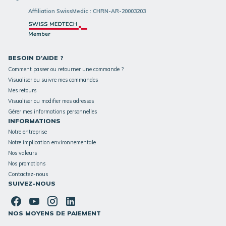
Affiliation SwissMedic : CHRN-AR-20003203
BESOIN D'AIDE ?
Comment passer ou retourner une commande ?
Visualiser ou suivre mes commandes
Mes retours
Visualiser ou modifier mes adresses
Gérer mes informations personnelles
INFORMATIONS
Notre entreprise
Notre implication environnementale
Nos valeurs
Nos promotions
Contactez-nous
SUIVEZ-NOUS
NOS MOYENS DE PAIEMENT