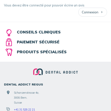
Vous devez être connecté pour pouvoir écrire un avis
Connexion
CONSEILS CLINIQUES
PAIEMENT SÉCURISÉ
PRODUITS SPÉCIALISÉS
DENTAL ADDICT REGUS
Schanzenstrasse 4a,
3008 Bern,
Suisse
+41 31 528 22 21