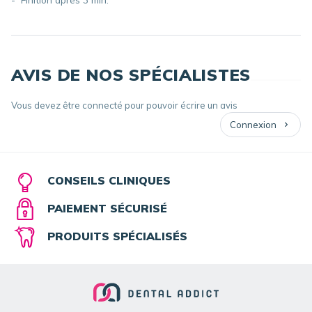
AVIS DE NOS SPÉCIALISTES
Vous devez être connecté pour pouvoir écrire un avis
Connexion
CONSEILS CLINIQUES
PAIEMENT SÉCURISÉ
PRODUITS SPÉCIALISÉS